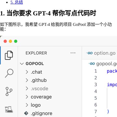
5. 总结
1. 当你要求 GPT-4 帮你写点代码时
如下图所示，我希望 GPT-4 给我的项目 GoPool 添加一个小功
能：