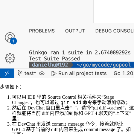
步骤如下：
可以用 IDE 里的 Source Control 相关插件来“Stage
git add
Changes”，也可以通过
命令来手动添加修改；
然后在 DevChat 窗口里点击“+”，选择“git diff –cached”，这
样就能将当前 diff 内容添加到你和 GPT-4 聊天的“上下文”
里；
在 DevChat 里发送 commit_message 命令，接着就能让
GPT-4 基于当前的 diff 内容来生成 commit message 了。如