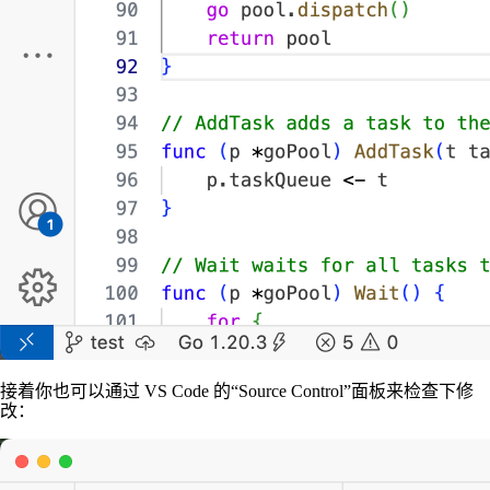
接着你也可以通过 VS Code 的“Source Control”面板来检查下修
改：