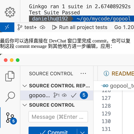
最后你可以选择直接在 DevChat 窗口里完成 commit，也可以复
制这段 commit message 到其他地方进一步编辑，应用：