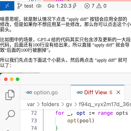
啥意思呢，就是默认情况下点击 “apply diff” 按钮会应用全部的
修改，但是如果你不想应用某一处修改，那么你可以点击这个小
箭头。
比如图中的场景，GPT-4 给的代码其实只包含涉及更新的一大段
代码，后面还有100行没有给出来，所以直接 “apply diff” 就会导
致“后面的100行被删掉”。
所以我们先点击下面这个小箭头，然后再点击 “apply diff” 就可
以了：