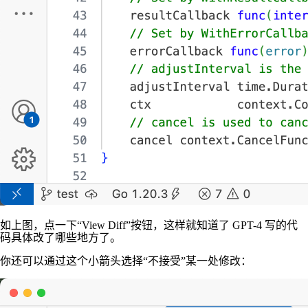
如上图，点一下“View Diff”按钮，这样就知道了 GPT-4 写的代
码具体改了哪些地方了。
你还可以通过这个小箭头选择“不接受”某一处修改：