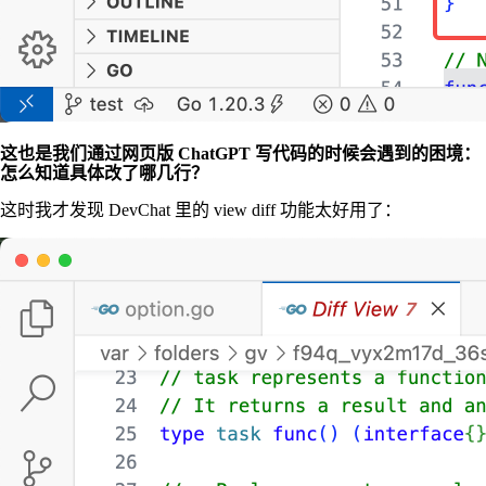
这也是我们通过网页版 ChatGPT 写代码的时候会遇到的困境：
怎么知道具体改了哪几行？
这时我才发现 DevChat 里的 view diff 功能太好用了：