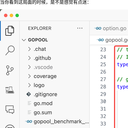
当你看到这局面的时候，是不是感觉有点迷：