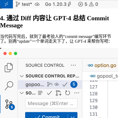
4. 通过 Diff 内容让 GPT-4 总结 Commit
Message
当代码写完后，就到了最考验人的“commit message”编写环节
了。别再“update”一个单词走天下了，让 GPT-4 来帮你写吧：