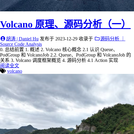
Volcano 原理、源码分析（一）
胡涛 | Daniel Hu
发布于
2023-12-29
收录于
源码分析 ｜
Source Code Analysis
0. 总结前置 1. 概述 2. Volcano 核心概念 2.1 认识 Queue、
PodGroup 和 VolcanoJob 2.2. Queue、PodGroup 和 VolcanoJob 的
关系 3. Volcano 调度框架概览 4. 源码分析 4.1 Action 实现
阅读全文
volcano