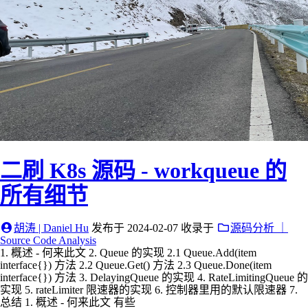
二刷 K8s 源码 - workqueue 的
所有细节
胡涛 | Daniel Hu
发布于
2024-02-07
收录于
源码分析 ｜
Source Code Analysis
1. 概述 - 何来此文 2. Queue 的实现 2.1 Queue.Add(item
interface{}) 方法 2.2 Queue.Get() 方法 2.3 Queue.Done(item
interface{}) 方法 3. DelayingQueue 的实现 4. RateLimitingQueue 的
实现 5. rateLimiter 限速器的实现 6. 控制器里用的默认限速器 7.
总结 1. 概述 - 何来此文 有些