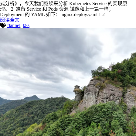
式分析》，今天我们继续来分析 Kubernetes Service 的实现原
理。 2. 准备 Service 和 Pods 资源 镜像和上一篇一样；
Deployment 的 YAML 如下： nginx-deploy.yaml 1 2
阅读全文
flannel
,
k8s