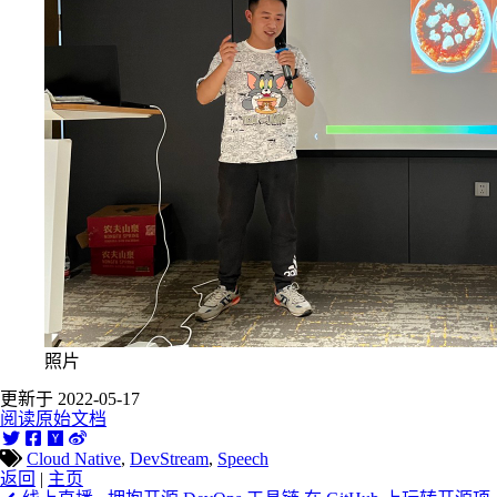
照片
更新于 2022-05-17
阅读原始文档
Cloud Native
,
DevStream
,
Speech
返回
|
主页