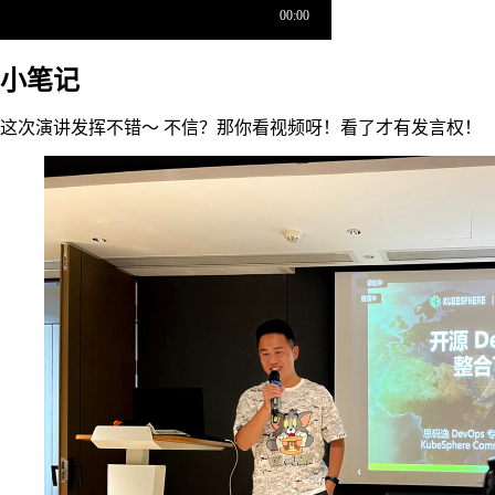
小笔记
这次演讲发挥不错～ 不信？那你看视频呀！看了才有发言权！